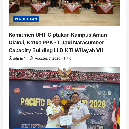
PENDIDIKAN
Komitmen UHT Ciptakan Kampus Aman
Diakui, Ketua PPKPT Jadi Narasumber
Capacity Building LLDIKTI Wilayah VII
admin 1
Agustus 7, 2026
0