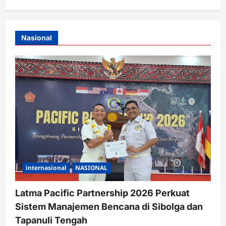
Nasional
internasional
NASIONAL
Latma Pacific Partnership 2026 Perkuat
Sistem Manajemen Bencana di Sibolga dan
Tapanuli Tengah