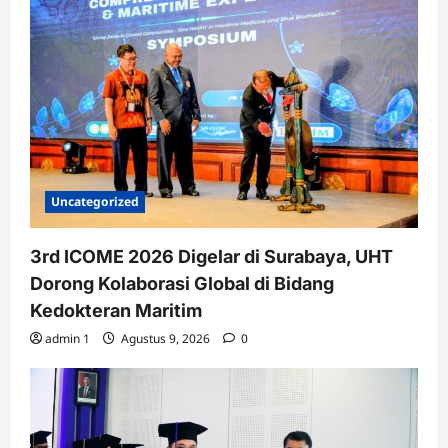
Uncategorized
3rd ICOME 2026 Digelar di Surabaya, UHT
Dorong Kolaborasi Global di Bidang
Kedokteran Maritim
admin 1
Agustus 9, 2026
0