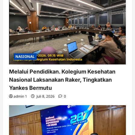
NASIONAL
Melalui Pendidikan. Kolegium Kesehatan
Nasional Laksanakan Raker, Tingkatkan
Yankes Bermutu
admin 1
Juli 8, 2026
0