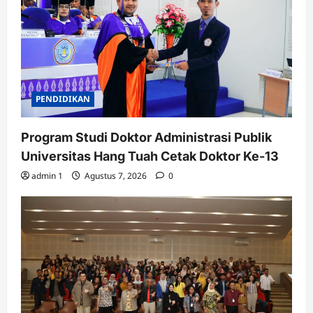
PENDIDIKAN
Program Studi Doktor Administrasi Publik
Universitas Hang Tuah Cetak Doktor Ke-13
admin 1
Agustus 7, 2026
0