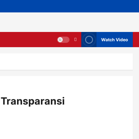
Watch Video
 Transparansi