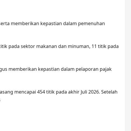
 serta memberikan kepastian dalam pemenuhan
 titik pada sektor makanan dan minuman, 11 titik pada
igus memberikan kepastian dalam pelaporan pajak
ng mencapai 454 titik pada akhir Juli 2026. Setelah
s