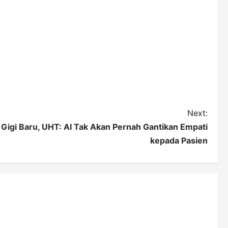
Next:
 Gigi Baru, UHT: AI Tak Akan Pernah Gantikan Empati
kepada Pasien