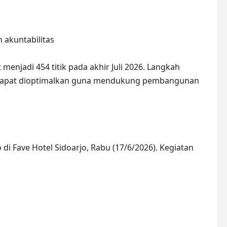
 akuntabilitas
menjadi 454 titik pada akhir Juli 2026. Langkah
ah dapat dioptimalkan guna mendukung pembangunan
i Fave Hotel Sidoarjo, Rabu (17/6/2026). Kegiatan