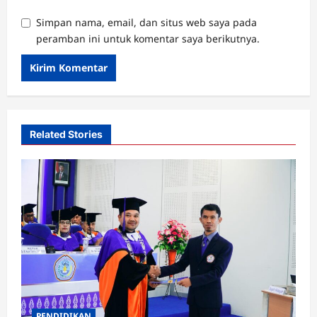
Simpan nama, email, dan situs web saya pada
peramban ini untuk komentar saya berikutnya.
Related Stories
PENDIDIKAN