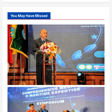
You May Have Missed