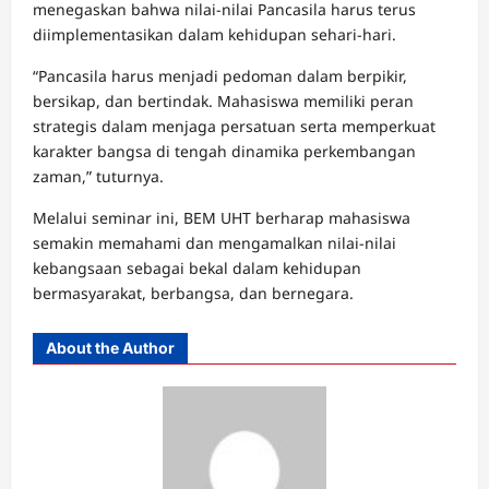
menegaskan bahwa nilai-nilai Pancasila harus terus
diimplementasikan dalam kehidupan sehari-hari.
“Pancasila harus menjadi pedoman dalam berpikir,
bersikap, dan bertindak. Mahasiswa memiliki peran
strategis dalam menjaga persatuan serta memperkuat
karakter bangsa di tengah dinamika perkembangan
zaman,” tuturnya.
Melalui seminar ini, BEM UHT berharap mahasiswa
semakin memahami dan mengamalkan nilai-nilai
kebangsaan sebagai bekal dalam kehidupan
bermasyarakat, berbangsa, dan bernegara.
About the Author