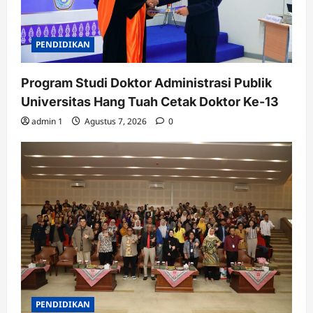
PENDIDIKAN
Program Studi Doktor Administrasi Publik
Universitas Hang Tuah Cetak Doktor Ke-13
admin 1
Agustus 7, 2026
0
PENDIDIKAN