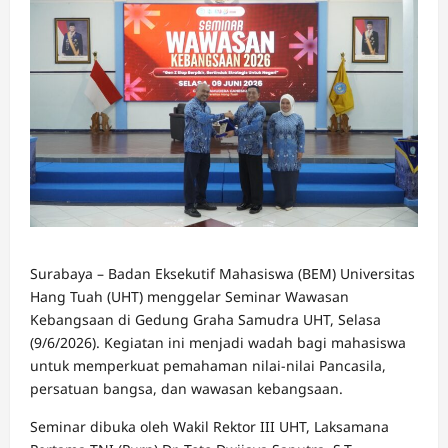
Surabaya – Badan Eksekutif Mahasiswa (BEM) Universitas
Hang Tuah (UHT) menggelar Seminar Wawasan
Kebangsaan di Gedung Graha Samudra UHT, Selasa
(9/6/2026). Kegiatan ini menjadi wadah bagi mahasiswa
untuk memperkuat pemahaman nilai-nilai Pancasila,
persatuan bangsa, dan wawasan kebangsaan.
Seminar dibuka oleh Wakil Rektor III UHT, Laksamana