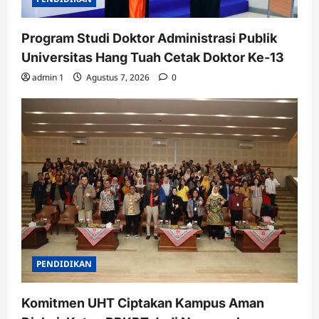
Program Studi Doktor Administrasi Publik
Universitas Hang Tuah Cetak Doktor Ke-13
admin 1
Agustus 7, 2026
0
PENDIDIKAN
Komitmen UHT Ciptakan Kampus Aman