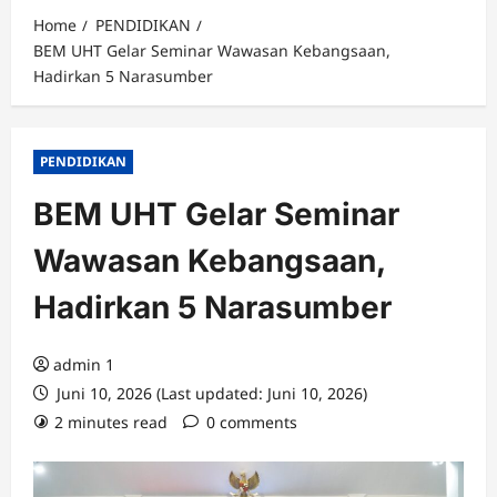
Home
PENDIDIKAN
BEM UHT Gelar Seminar Wawasan Kebangsaan,
Hadirkan 5 Narasumber
PENDIDIKAN
BEM UHT Gelar Seminar
Wawasan Kebangsaan,
Hadirkan 5 Narasumber
admin 1
Juni 10, 2026 (Last updated: Juni 10, 2026)
2 minutes read
0 comments