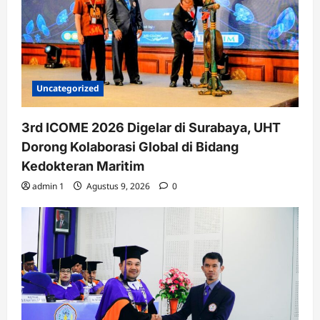
Uncategorized
3rd ICOME 2026 Digelar di Surabaya, UHT
Dorong Kolaborasi Global di Bidang
Kedokteran Maritim
admin 1
Agustus 9, 2026
0