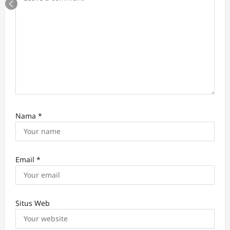
Nama
*
Email
*
Situs Web