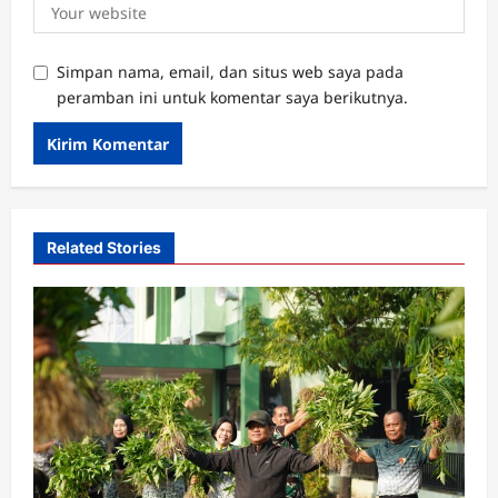
Simpan nama, email, dan situs web saya pada
peramban ini untuk komentar saya berikutnya.
Related Stories