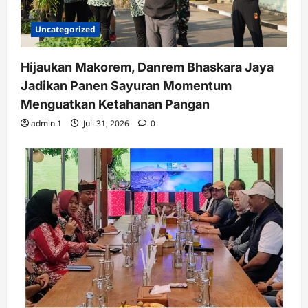
Uncategorized
Hijaukan Makorem, Danrem Bhaskara Jaya
Jadikan Panen Sayuran Momentum
Menguatkan Ketahanan Pangan
admin 1
Juli 31, 2026
0