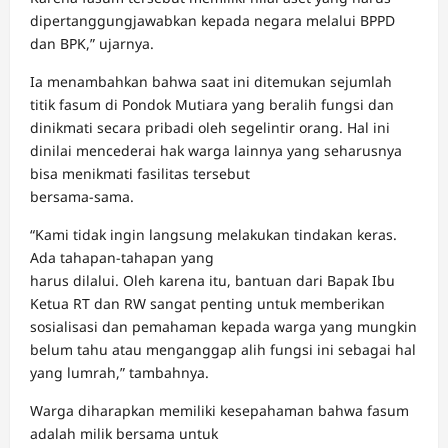
dipertanggungjawabkan kepada negara melalui BPPD
dan BPK,” ujarnya.
Ia menambahkan bahwa saat ini ditemukan sejumlah
titik fasum di Pondok Mutiara yang beralih fungsi dan
dinikmati secara pribadi oleh segelintir orang. Hal ini
dinilai mencederai hak warga lainnya yang seharusnya
bisa menikmati fasilitas tersebut
bersama-sama.
“Kami tidak ingin langsung melakukan tindakan keras.
Ada tahapan-tahapan yang
harus dilalui. Oleh karena itu, bantuan dari Bapak Ibu
Ketua RT dan RW sangat penting untuk memberikan
sosialisasi dan pemahaman kepada warga yang mungkin
belum tahu atau menganggap alih fungsi ini sebagai hal
yang lumrah,” tambahnya.
Warga diharapkan memiliki kesepahaman bahwa fasum
adalah milik bersama untuk