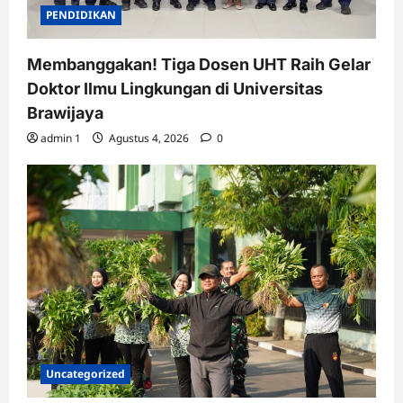
PENDIDIKAN
Membanggakan! Tiga Dosen UHT Raih Gelar
Doktor Ilmu Lingkungan di Universitas
Brawijaya
admin 1
Agustus 4, 2026
0
Uncategorized