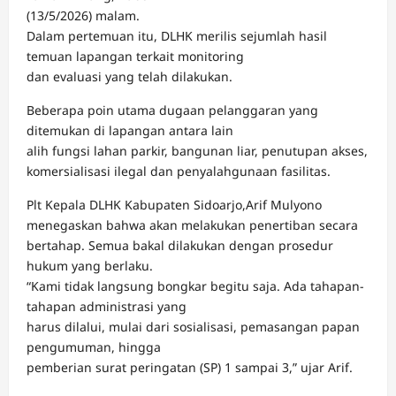
(13/5/2026) malam.
Dalam pertemuan itu, DLHK merilis sejumlah hasil
temuan lapangan terkait monitoring
dan evaluasi yang telah dilakukan.
Beberapa poin utama dugaan pelanggaran yang
ditemukan di lapangan antara lain
alih fungsi lahan parkir, bangunan liar, penutupan akses,
komersialisasi ilegal dan penyalahgunaan fasilitas.
Plt Kepala DLHK Kabupaten Sidoarjo,Arif Mulyono
menegaskan bahwa akan melakukan penertiban secara
bertahap. Semua bakal dilakukan dengan prosedur
hukum yang berlaku.
“Kami tidak langsung bongkar begitu saja. Ada tahapan-
tahapan administrasi yang
harus dilalui, mulai dari sosialisasi, pemasangan papan
pengumuman, hingga
pemberian surat peringatan (SP) 1 sampai 3,” ujar Arif.