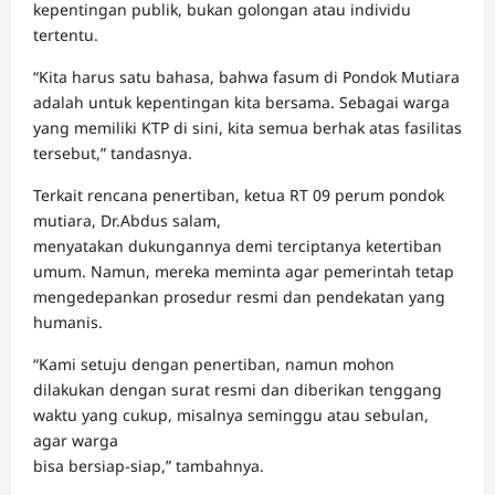
kepentingan publik, bukan golongan atau individu
tertentu.
“Kita harus satu bahasa, bahwa fasum di Pondok Mutiara
adalah untuk kepentingan kita bersama. Sebagai warga
yang memiliki KTP di sini, kita semua berhak atas fasilitas
tersebut,” tandasnya.
Terkait rencana penertiban, ketua RT 09 perum pondok
mutiara, Dr.Abdus salam,
menyatakan dukungannya demi terciptanya ketertiban
umum. Namun, mereka meminta agar pemerintah tetap
mengedepankan prosedur resmi dan pendekatan yang
humanis.
“Kami setuju dengan penertiban, namun mohon
dilakukan dengan surat resmi dan diberikan tenggang
waktu yang cukup, misalnya seminggu atau sebulan,
agar warga
bisa bersiap-siap,” tambahnya.