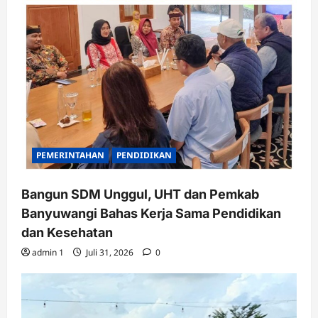
PEMERINTAHAN
PENDIDIKAN
Bangun SDM Unggul, UHT dan Pemkab
Banyuwangi Bahas Kerja Sama Pendidikan
dan Kesehatan
admin 1
Juli 31, 2026
0