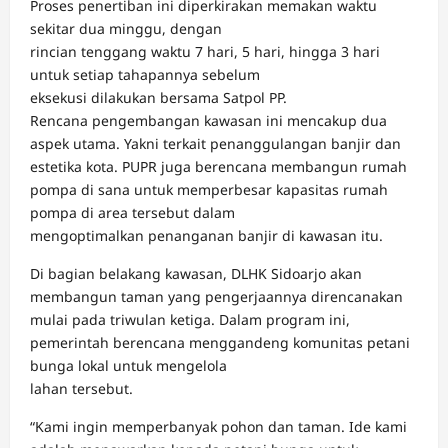
Proses penertiban ini diperkirakan memakan waktu
sekitar dua minggu, dengan
rincian tenggang waktu 7 hari, 5 hari, hingga 3 hari
untuk setiap tahapannya sebelum
eksekusi dilakukan bersama Satpol PP.
Rencana pengembangan kawasan ini mencakup dua
aspek utama. Yakni terkait penanggulangan banjir dan
estetika kota. PUPR juga berencana membangun rumah
pompa di sana untuk memperbesar kapasitas rumah
pompa di area tersebut dalam
mengoptimalkan penanganan banjir di kawasan itu.
Di bagian belakang kawasan, DLHK Sidoarjo akan
membangun taman yang pengerjaannya direncanakan
mulai pada triwulan ketiga. Dalam program ini,
pemerintah berencana menggandeng komunitas petani
bunga lokal untuk mengelola
lahan tersebut.
“Kami ingin memperbanyak pohon dan taman. Ide kami