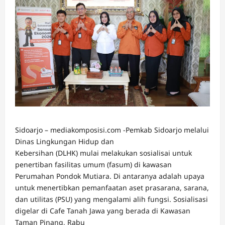
Sidoarjo – mediakomposisi.com -Pemkab Sidoarjo melalui
Dinas Lingkungan Hidup dan
Kebersihan (DLHK) mulai melakukan sosialisai untuk
penertiban fasilitas umum (fasum) di kawasan
Perumahan Pondok Mutiara. Di antaranya adalah upaya
untuk menertibkan pemanfaatan aset prasarana, sarana,
dan utilitas (PSU) yang mengalami alih fungsi. Sosialisasi
digelar di Cafe Tanah Jawa yang berada di Kawasan
Taman Pinang, Rabu