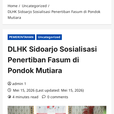
Home
Uncategorized
DLHK Sidoarjo Sosialisasi Penertiban Fasum di Pondok
Mutiara
PEMERINTAHAN
Uncategorized
DLHK Sidoarjo Sosialisasi
Penertiban Fasum di
Pondok Mutiara
admin 1
Mei 15, 2026 (Last updated: Mei 15, 2026)
4 minutes read
0 comments