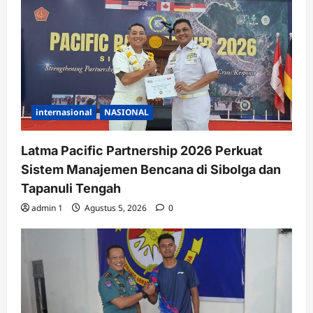
internasional
NASIONAL
Latma Pacific Partnership 2026 Perkuat
Sistem Manajemen Bencana di Sibolga dan
Tapanuli Tengah
admin 1
Agustus 5, 2026
0