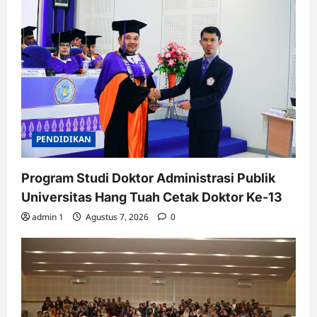
PENDIDIKAN
Program Studi Doktor Administrasi Publik
Universitas Hang Tuah Cetak Doktor Ke-13
admin 1
Agustus 7, 2026
0