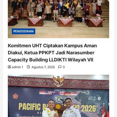
PENDIDIKAN
Komitmen UHT Ciptakan Kampus Aman
Diakui, Ketua PPKPT Jadi Narasumber
Capacity Building LLDIKTI Wilayah VII
admin 1
Agustus 7, 2026
0