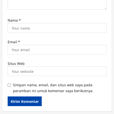
Nama
*
Email
*
Situs Web
Simpan nama, email, dan situs web saya pada
peramban ini untuk komentar saya berikutnya.