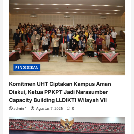
PENDIDIKAN
Komitmen UHT Ciptakan Kampus Aman
Diakui, Ketua PPKPT Jadi Narasumber
Capacity Building LLDIKTI Wilayah VII
admin 1
Agustus 7, 2026
0