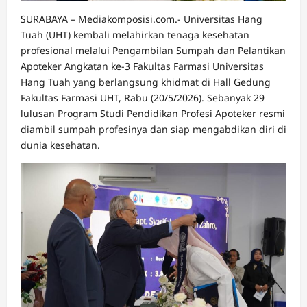
SURABAYA – Mediakomposisi.com.- Universitas Hang
Tuah (UHT) kembali melahirkan tenaga kesehatan
profesional melalui Pengambilan Sumpah dan Pelantikan
Apoteker Angkatan ke-3 Fakultas Farmasi Universitas
Hang Tuah yang berlangsung khidmat di Hall Gedung
Fakultas Farmasi UHT, Rabu (20/5/2026). Sebanyak 29
lulusan Program Studi Pendidikan Profesi Apoteker resmi
diambil sumpah profesinya dan siap mengabdikan diri di
dunia kesehatan.