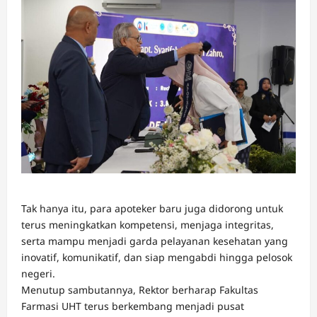
Tak hanya itu, para apoteker baru juga didorong untuk
terus meningkatkan kompetensi, menjaga integritas,
serta mampu menjadi garda pelayanan kesehatan yang
inovatif, komunikatif, dan siap mengabdi hingga pelosok
negeri.
Menutup sambutannya, Rektor berharap Fakultas
Farmasi UHT terus berkembang menjadi pusat