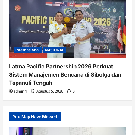
internasional
NASIONAL
Latma Pacific Partnership 2026 Perkuat
Sistem Manajemen Bencana di Sibolga dan
Tapanuli Tengah
admin 1
Agustus 5, 2026
0
You May Have Missed