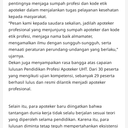
pentingnya menjaga sumpah profesi dan kode etik
apoteker dalam menjalankan tugas pelayanan kesehatan
kepada masyarakat.
“Pesan kami kepada saudara sekalian, jadilah apoteker
profesional yang menjunjung sumpah apoteker dan kode
etik profesi, menjaga nama baik almamater,
mengamalkan ilmu dengan sungguh-sungguh, serta
menaati peraturan perundang-undangan yang berlaku,”
ujarnya.
Dekan juga menyampaikan rasa bangga atas capaian
lulusan Pendidikan Profesi Apoteker UHT. Dari 30 peserta
yang mengikuti ujian kompetensi, sebanyak 29 peserta
berhasil lulus dan resmi dilantik menjadi apoteker
profesional.
Selain itu, para apoteker baru diingatkan bahwa
tantangan dunia kerja tidak selalu berjalan sesuai teori
yang diperoleh selama pendidikan. Karena itu, para
lulusan diminta tetap teguh mempertahankan eksistensi