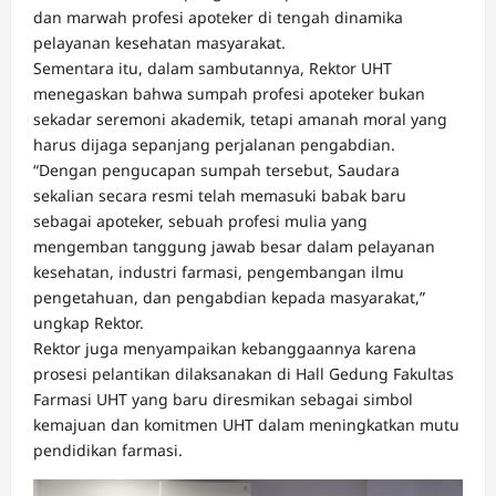
dan marwah profesi apoteker di tengah dinamika
pelayanan kesehatan masyarakat.
Sementara itu, dalam sambutannya, Rektor UHT
menegaskan bahwa sumpah profesi apoteker bukan
sekadar seremoni akademik, tetapi amanah moral yang
harus dijaga sepanjang perjalanan pengabdian.
“Dengan pengucapan sumpah tersebut, Saudara
sekalian secara resmi telah memasuki babak baru
sebagai apoteker, sebuah profesi mulia yang
mengemban tanggung jawab besar dalam pelayanan
kesehatan, industri farmasi, pengembangan ilmu
pengetahuan, dan pengabdian kepada masyarakat,”
ungkap Rektor.
Rektor juga menyampaikan kebanggaannya karena
prosesi pelantikan dilaksanakan di Hall Gedung Fakultas
Farmasi UHT yang baru diresmikan sebagai simbol
kemajuan dan komitmen UHT dalam meningkatkan mutu
pendidikan farmasi.