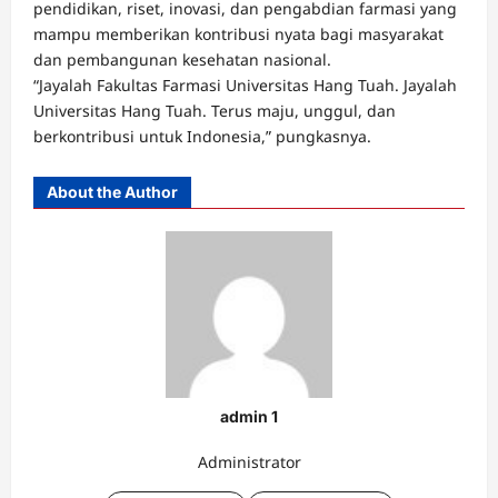
pendidikan, riset, inovasi, dan pengabdian farmasi yang
mampu memberikan kontribusi nyata bagi masyarakat
dan pembangunan kesehatan nasional.
“Jayalah Fakultas Farmasi Universitas Hang Tuah. Jayalah
Universitas Hang Tuah. Terus maju, unggul, dan
berkontribusi untuk Indonesia,” pungkasnya.
About the Author
admin 1
Administrator