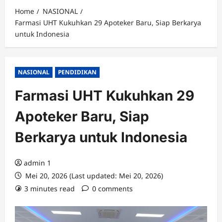
Home
NASIONAL
Farmasi UHT Kukuhkan 29 Apoteker Baru, Siap Berkarya
untuk Indonesia
NASIONAL
PENDIDIKAN
Farmasi UHT Kukuhkan 29
Apoteker Baru, Siap
Berkarya untuk Indonesia
admin 1
Mei 20, 2026 (Last updated: Mei 20, 2026)
3 minutes read
0 comments