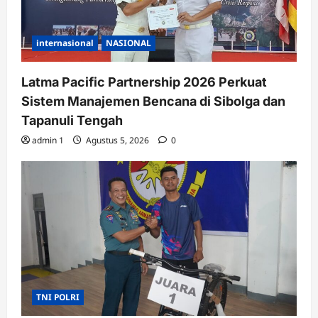
internasional
NASIONAL
Latma Pacific Partnership 2026 Perkuat
Sistem Manajemen Bencana di Sibolga dan
Tapanuli Tengah
admin 1
Agustus 5, 2026
0
TNI POLRI