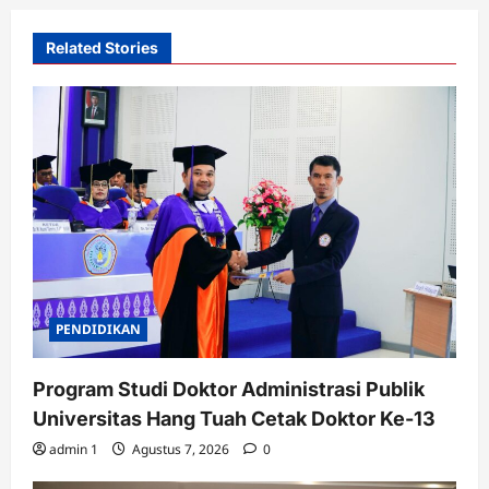
Related Stories
PENDIDIKAN
Program Studi Doktor Administrasi Publik
Universitas Hang Tuah Cetak Doktor Ke-13
admin 1
Agustus 7, 2026
0