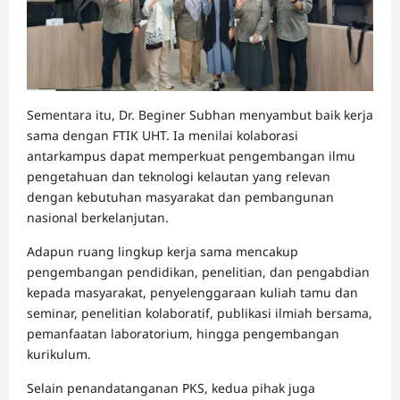
Sementara itu, Dr. Beginer Subhan menyambut baik kerja
sama dengan FTIK UHT. Ia menilai kolaborasi
antarkampus dapat memperkuat pengembangan ilmu
pengetahuan dan teknologi kelautan yang relevan
dengan kebutuhan masyarakat dan pembangunan
nasional berkelanjutan.
Adapun ruang lingkup kerja sama mencakup
pengembangan pendidikan, penelitian, dan pengabdian
kepada masyarakat, penyelenggaraan kuliah tamu dan
seminar, penelitian kolaboratif, publikasi ilmiah bersama,
pemanfaatan laboratorium, hingga pengembangan
kurikulum.
Selain penandatanganan PKS, kedua pihak juga