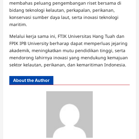
membahas peluang pengembangan riset bersama di
bidang teknologi kelautan, perkapalan, perikanan,
konservasi sumber daya laut, serta inovasi teknologi
maritim.
Melalui kerja sama ini, FTIK Universitas Hang Tuah dan
FPIK IPB University berharap dapat memperluas jejaring
akademik, meningkatkan mutu pendidikan tinggi, serta
mendorong lahirnya inovasi yang mendukung kemajuan
sektor kelautan, perikanan, dan kemaritiman Indonesia.
About the Author