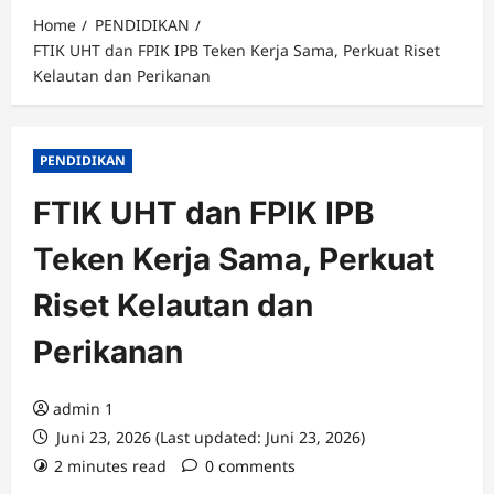
Home
PENDIDIKAN
FTIK UHT dan FPIK IPB Teken Kerja Sama, Perkuat Riset
Kelautan dan Perikanan
PENDIDIKAN
FTIK UHT dan FPIK IPB
Teken Kerja Sama, Perkuat
Riset Kelautan dan
Perikanan
admin 1
Juni 23, 2026 (Last updated: Juni 23, 2026)
2 minutes read
0 comments