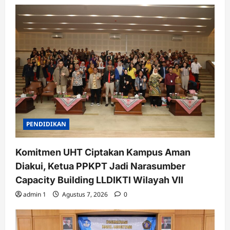
PENDIDIKAN
Komitmen UHT Ciptakan Kampus Aman
Diakui, Ketua PPKPT Jadi Narasumber
Capacity Building LLDIKTI Wilayah VII
admin 1
Agustus 7, 2026
0