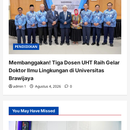
PENDIDIKAN
Membanggakan! Tiga Dosen UHT Raih Gelar
Doktor Ilmu Lingkungan di Universitas
Brawijaya
admin 1
Agustus 4, 2026
0
You May Have Missed