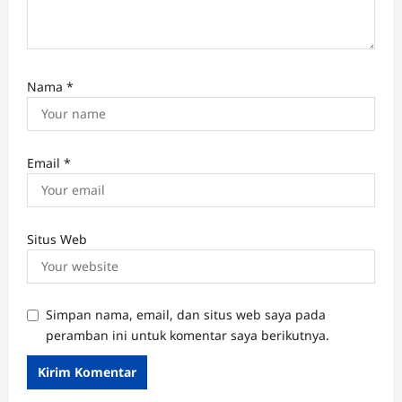
Nama
*
Email
*
Situs Web
Simpan nama, email, dan situs web saya pada
peramban ini untuk komentar saya berikutnya.