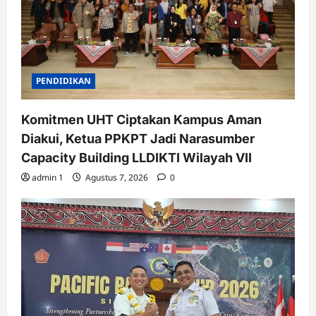
PENDIDIKAN
Komitmen UHT Ciptakan Kampus Aman
Diakui, Ketua PPKPT Jadi Narasumber
Capacity Building LLDIKTI Wilayah VII
admin 1
Agustus 7, 2026
0