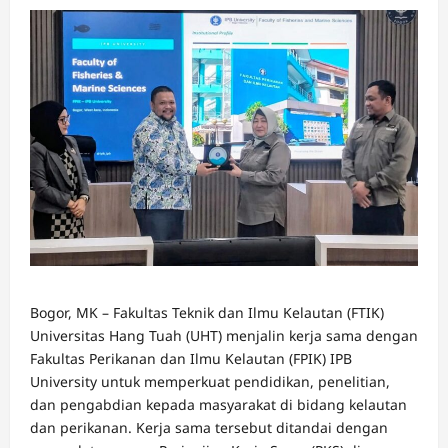
Bogor, MK – Fakultas Teknik dan Ilmu Kelautan (FTIK)
Universitas Hang Tuah (UHT) menjalin kerja sama dengan
Fakultas Perikanan dan Ilmu Kelautan (FPIK) IPB
University untuk memperkuat pendidikan, penelitian,
dan pengabdian kepada masyarakat di bidang kelautan
dan perikanan. Kerja sama tersebut ditandai dengan