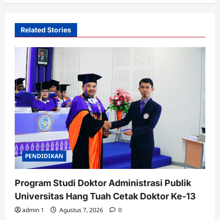
Related Stories
PENDIDIKAN
Program Studi Doktor Administrasi Publik
Universitas Hang Tuah Cetak Doktor Ke-13
admin 1
Agustus 7, 2026
0