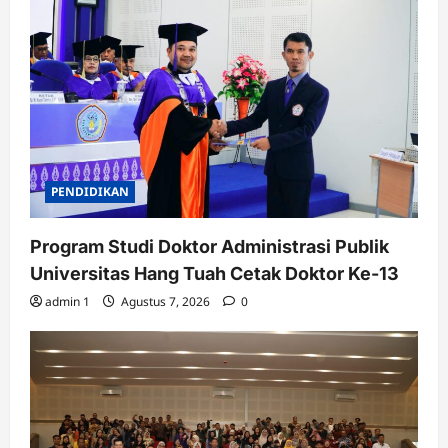
PENDIDIKAN
Program Studi Doktor Administrasi Publik
Universitas Hang Tuah Cetak Doktor Ke-13
admin 1
Agustus 7, 2026
0