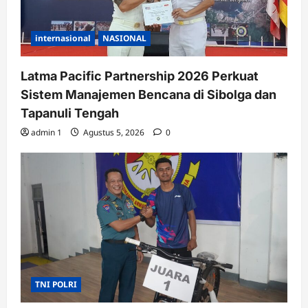
internasional
NASIONAL
Latma Pacific Partnership 2026 Perkuat
Sistem Manajemen Bencana di Sibolga dan
Tapanuli Tengah
admin 1
Agustus 5, 2026
0
TNI POLRI