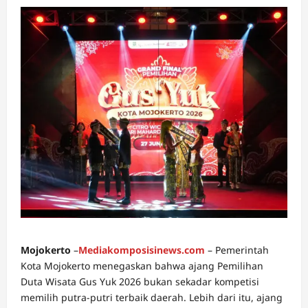
Mojokerto
–
Mediakomposisinews.com
– Pemerintah
Kota Mojokerto menegaskan bahwa ajang Pemilihan
Duta Wisata Gus Yuk 2026 bukan sekadar kompetisi
memilih putra-putri terbaik daerah. Lebih dari itu, ajang