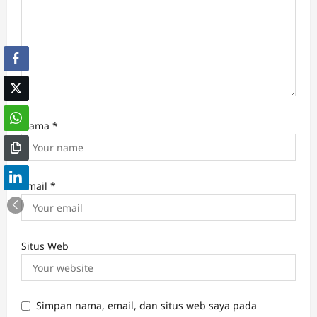
Nama
*
Email
*
Situs Web
Simpan nama, email, dan situs web saya pada