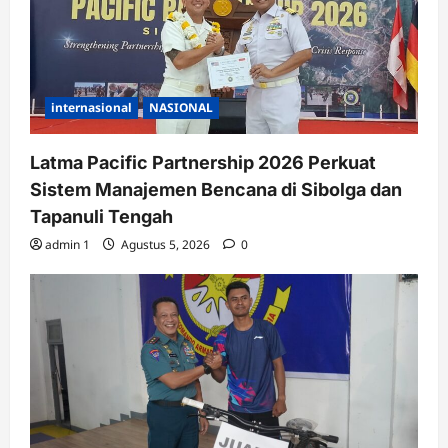
internasional
NASIONAL
Latma Pacific Partnership 2026 Perkuat
Sistem Manajemen Bencana di Sibolga dan
Tapanuli Tengah
admin 1
Agustus 5, 2026
0