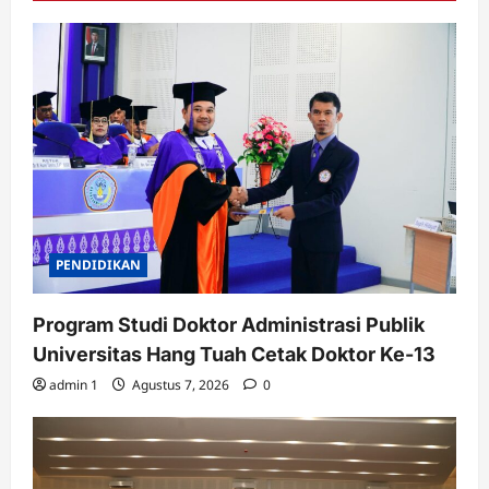
PENDIDIKAN
Program Studi Doktor Administrasi Publik
Universitas Hang Tuah Cetak Doktor Ke-13
admin 1
Agustus 7, 2026
0