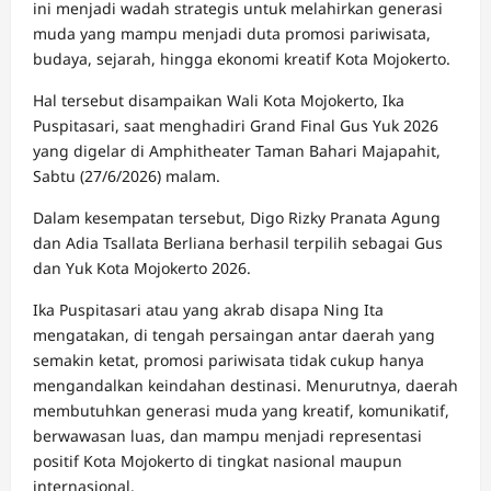
ini menjadi wadah strategis untuk melahirkan generasi
muda yang mampu menjadi duta promosi pariwisata,
budaya, sejarah, hingga ekonomi kreatif Kota Mojokerto.
Hal tersebut disampaikan Wali Kota Mojokerto, Ika
Puspitasari, saat menghadiri Grand Final Gus Yuk 2026
yang digelar di Amphitheater Taman Bahari Majapahit,
Sabtu (27/6/2026) malam.
Dalam kesempatan tersebut, Digo Rizky Pranata Agung
dan Adia Tsallata Berliana berhasil terpilih sebagai Gus
dan Yuk Kota Mojokerto 2026.
Ika Puspitasari atau yang akrab disapa Ning Ita
mengatakan, di tengah persaingan antar daerah yang
semakin ketat, promosi pariwisata tidak cukup hanya
mengandalkan keindahan destinasi. Menurutnya, daerah
membutuhkan generasi muda yang kreatif, komunikatif,
berwawasan luas, dan mampu menjadi representasi
positif Kota Mojokerto di tingkat nasional maupun
internasional.