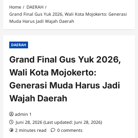
Home
DAERAH
Grand Final Gus Yuk 2026, Wali Kota Mojokerto: Generasi
Muda Harus Jadi Wajah Daerah
DAERAH
Grand Final Gus Yuk 2026,
Wali Kota Mojokerto:
Generasi Muda Harus Jadi
Wajah Daerah
admin 1
Juni 28, 2026 (Last updated: Juni 28, 2026)
2 minutes read
0 comments