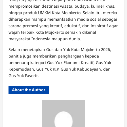
mempromosikan destinasi wisata, budaya, kuliner khas,
hingga produk UMKM Kota Mojokerto. Selain itu, mereka
diharapkan mampu memanfaatkan media sosial sebagai
sarana promosi yang kreatif, edukatif, dan inspiratif agar
wajah terbaik Kota Mojokerto semakin dikenal
masyarakat Indonesia maupun dunia.
Selain menetapkan Gus dan Yuk Kota Mojokerto 2026,
panitia juga memberikan penghargaan kepada
pemenang kategori Gus Yuk Ekonomi Kreatif, Gus Yuk
Kepemudaan, Gus Yuk KIP, Gus Yuk Kebudayaan, dan
Gus Yuk Favorit.
About the Author