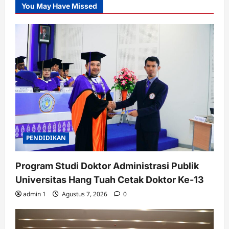
You May Have Missed
PENDIDIKAN
Program Studi Doktor Administrasi Publik
Universitas Hang Tuah Cetak Doktor Ke-13
admin 1
Agustus 7, 2026
0