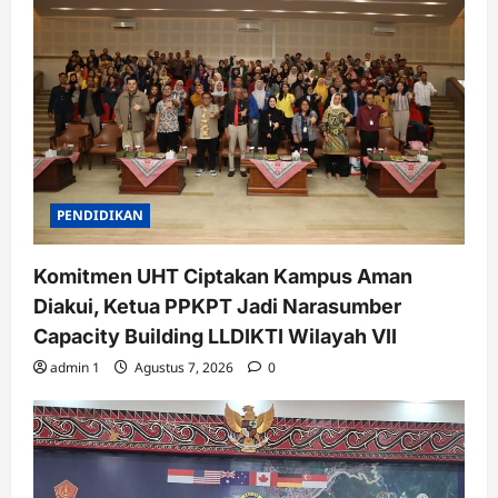
PENDIDIKAN
Komitmen UHT Ciptakan Kampus Aman
Diakui, Ketua PPKPT Jadi Narasumber
Capacity Building LLDIKTI Wilayah VII
admin 1
Agustus 7, 2026
0