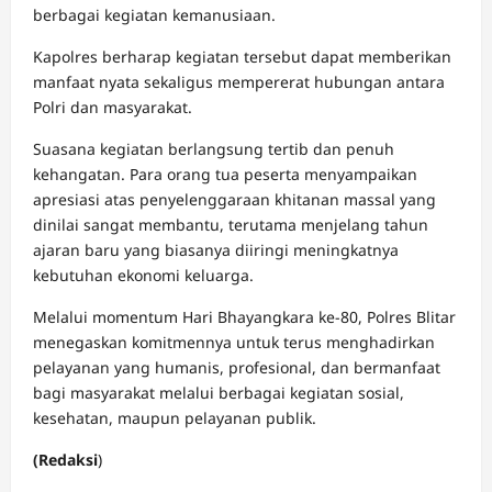
berbagai kegiatan kemanusiaan.
Kapolres berharap kegiatan tersebut dapat memberikan
manfaat nyata sekaligus mempererat hubungan antara
Polri dan masyarakat.
Suasana kegiatan berlangsung tertib dan penuh
kehangatan. Para orang tua peserta menyampaikan
apresiasi atas penyelenggaraan khitanan massal yang
dinilai sangat membantu, terutama menjelang tahun
ajaran baru yang biasanya diiringi meningkatnya
kebutuhan ekonomi keluarga.
Melalui momentum Hari Bhayangkara ke-80, Polres Blitar
menegaskan komitmennya untuk terus menghadirkan
pelayanan yang humanis, profesional, dan bermanfaat
bagi masyarakat melalui berbagai kegiatan sosial,
kesehatan, maupun pelayanan publik.
(Redaksi
)