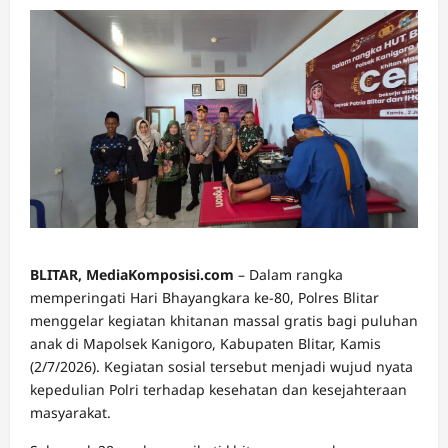
BLITAR, MediaKomposisi.com
– Dalam rangka
memperingati Hari Bhayangkara ke-80, Polres Blitar
menggelar kegiatan khitanan massal gratis bagi puluhan
anak di Mapolsek Kanigoro, Kabupaten Blitar, Kamis
(2/7/2026). Kegiatan sosial tersebut menjadi wujud nyata
kepedulian Polri terhadap kesehatan dan kesejahteraan
masyarakat.