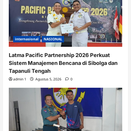
internasional
NASIONAL
Latma Pacific Partnership 2026 Perkuat
Sistem Manajemen Bencana di Sibolga dan
Tapanuli Tengah
admin 1
Agustus 5, 2026
0