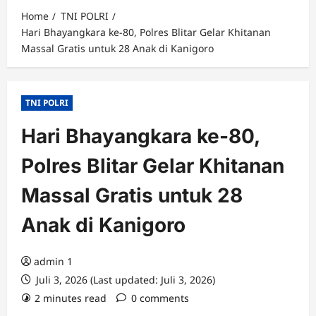
Home
TNI POLRI
Hari Bhayangkara ke-80, Polres Blitar Gelar Khitanan
Massal Gratis untuk 28 Anak di Kanigoro
TNI POLRI
Hari Bhayangkara ke-80,
Polres Blitar Gelar Khitanan
Massal Gratis untuk 28
Anak di Kanigoro
admin 1
Juli 3, 2026 (Last updated: Juli 3, 2026)
2 minutes read
0 comments