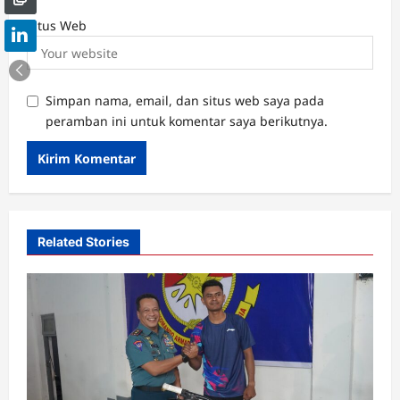
Situs Web
Simpan nama, email, dan situs web saya pada
peramban ini untuk komentar saya berikutnya.
Related Stories