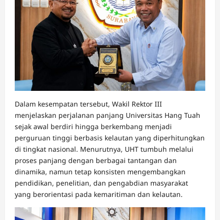
Dalam kesempatan tersebut, Wakil Rektor III
menjelaskan perjalanan panjang Universitas Hang Tuah
sejak awal berdiri hingga berkembang menjadi
perguruan tinggi berbasis kelautan yang diperhitungkan
di tingkat nasional. Menurutnya, UHT tumbuh melalui
proses panjang dengan berbagai tantangan dan
dinamika, namun tetap konsisten mengembangkan
pendidikan, penelitian, dan pengabdian masyarakat
yang berorientasi pada kemaritiman dan kelautan.