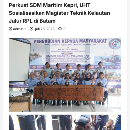
Perkuat SDM Maritim Kepri, UHT
Sosialisasikan Magister Teknik Kelautan
Jalur RPL di Batam
admin 1
Juli 28, 2026
0