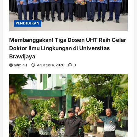
PENDIDIKAN
Membanggakan! Tiga Dosen UHT Raih Gelar
Doktor Ilmu Lingkungan di Universitas
Brawijaya
admin 1
Agustus 4, 2026
0