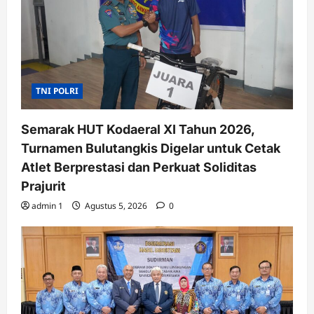
TNI POLRI
Semarak HUT Kodaeral XI Tahun 2026,
Turnamen Bulutangkis Digelar untuk Cetak
Atlet Berprestasi dan Perkuat Soliditas
Prajurit
admin 1
Agustus 5, 2026
0