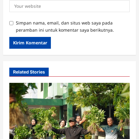
Simpan nama, email, dan situs web saya pada
peramban ini untuk komentar saya berikutnya.
Related Stories