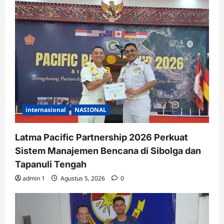
internasional
NASIONAL
Latma Pacific Partnership 2026 Perkuat
Sistem Manajemen Bencana di Sibolga dan
Tapanuli Tengah
admin 1
Agustus 5, 2026
0