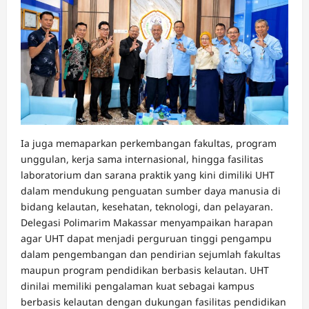
Ia juga memaparkan perkembangan fakultas, program
unggulan, kerja sama internasional, hingga fasilitas
laboratorium dan sarana praktik yang kini dimiliki UHT
dalam mendukung penguatan sumber daya manusia di
bidang kelautan, kesehatan, teknologi, dan pelayaran.
Delegasi Polimarim Makassar menyampaikan harapan
agar UHT dapat menjadi perguruan tinggi pengampu
dalam pengembangan dan pendirian sejumlah fakultas
maupun program pendidikan berbasis kelautan. UHT
dinilai memiliki pengalaman kuat sebagai kampus
berbasis kelautan dengan dukungan fasilitas pendidikan