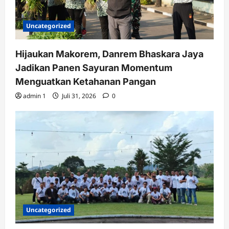
Uncategorized
Hijaukan Makorem, Danrem Bhaskara Jaya
Jadikan Panen Sayuran Momentum
Menguatkan Ketahanan Pangan
admin 1
Juli 31, 2026
0
Uncategorized