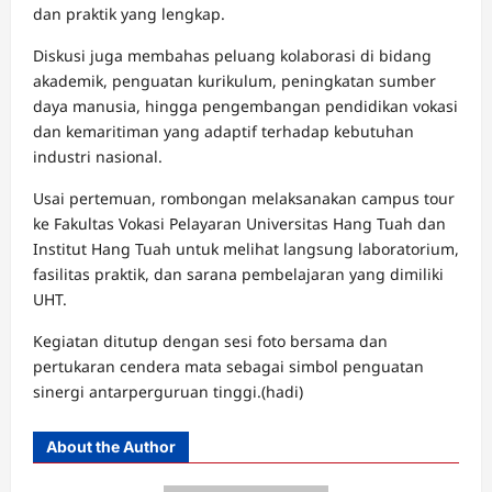
dan praktik yang lengkap.
Diskusi juga membahas peluang kolaborasi di bidang
akademik, penguatan kurikulum, peningkatan sumber
daya manusia, hingga pengembangan pendidikan vokasi
dan kemaritiman yang adaptif terhadap kebutuhan
industri nasional.
Usai pertemuan, rombongan melaksanakan campus tour
ke Fakultas Vokasi Pelayaran Universitas Hang Tuah dan
Institut Hang Tuah untuk melihat langsung laboratorium,
fasilitas praktik, dan sarana pembelajaran yang dimiliki
UHT.
Kegiatan ditutup dengan sesi foto bersama dan
pertukaran cendera mata sebagai simbol penguatan
sinergi antarperguruan tinggi.(hadi)
About the Author