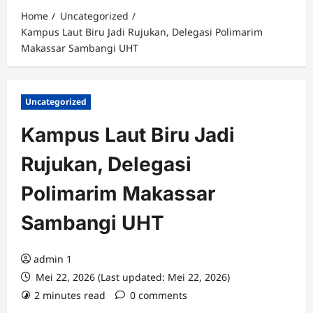
Home
Uncategorized
Kampus Laut Biru Jadi Rujukan, Delegasi Polimarim
Makassar Sambangi UHT
Uncategorized
Kampus Laut Biru Jadi
Rujukan, Delegasi
Polimarim Makassar
Sambangi UHT
admin 1
Mei 22, 2026 (Last updated: Mei 22, 2026)
2 minutes read
0 comments