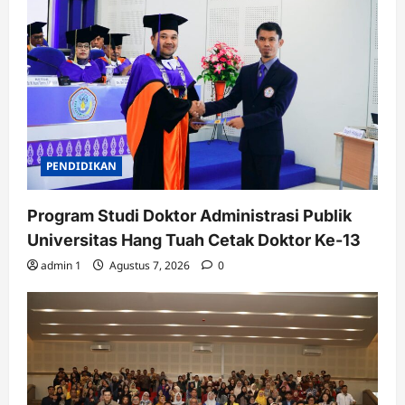
PENDIDIKAN
Program Studi Doktor Administrasi Publik
Universitas Hang Tuah Cetak Doktor Ke-13
admin 1
Agustus 7, 2026
0