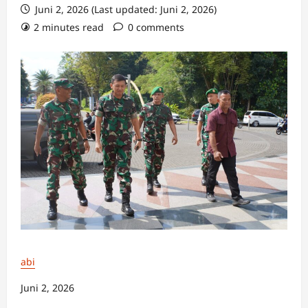
Juni 2, 2026 (Last updated: Juni 2, 2026)
2 minutes read
0 comments
abi
Juni 2, 2026