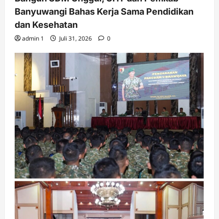
Banyuwangi Bahas Kerja Sama Pendidikan
dan Kesehatan
admin 1
Juli 31, 2026
0