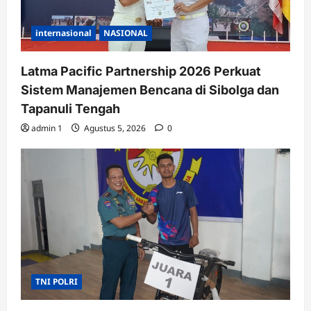
internasional
NASIONAL
Latma Pacific Partnership 2026 Perkuat
Sistem Manajemen Bencana di Sibolga dan
Tapanuli Tengah
admin 1
Agustus 5, 2026
0
TNI POLRI