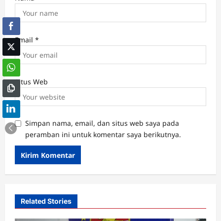
Email
*
Situs Web
Simpan nama, email, dan situs web saya pada
peramban ini untuk komentar saya berikutnya.
Related Stories