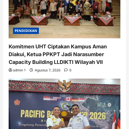
PENDIDIKAN
Komitmen UHT Ciptakan Kampus Aman
Diakui, Ketua PPKPT Jadi Narasumber
Capacity Building LLDIKTI Wilayah VII
admin 1
Agustus 7, 2026
0