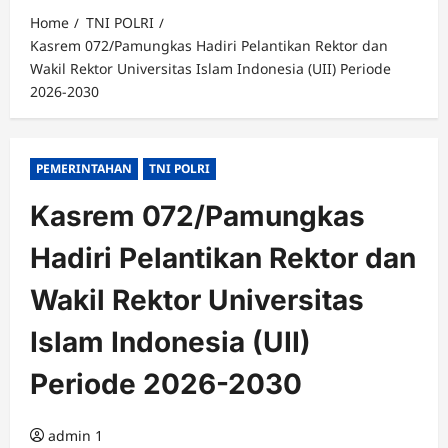
Home
TNI POLRI
Kasrem 072/Pamungkas Hadiri Pelantikan Rektor dan
Wakil Rektor Universitas Islam Indonesia (UII) Periode
2026-2030
PEMERINTAHAN
TNI POLRI
Kasrem 072/Pamungkas
Hadiri Pelantikan Rektor dan
Wakil Rektor Universitas
Islam Indonesia (UII)
Periode 2026-2030
admin 1