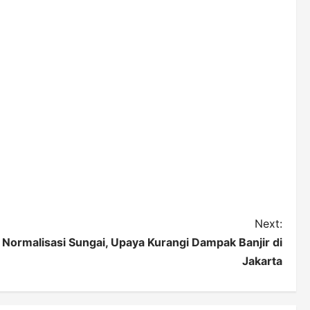
Next:
Normalisasi Sungai, Upaya Kurangi Dampak Banjir di
Jakarta