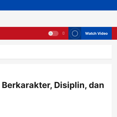
Watch Video
erkarakter, Disiplin, dan