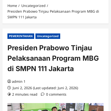
Home
Uncategorized
Presiden Prabowo Tinjau Pelaksanaan Program MBG di
SMPN 111 Jakarta
PEMERINTAHAN
Uncategorized
Presiden Prabowo Tinjau
Pelaksanaan Program MBG
di SMPN 111 Jakarta
admin 1
Juni 2, 2026 (Last updated: Juni 2, 2026)
2 minutes read
0 comments