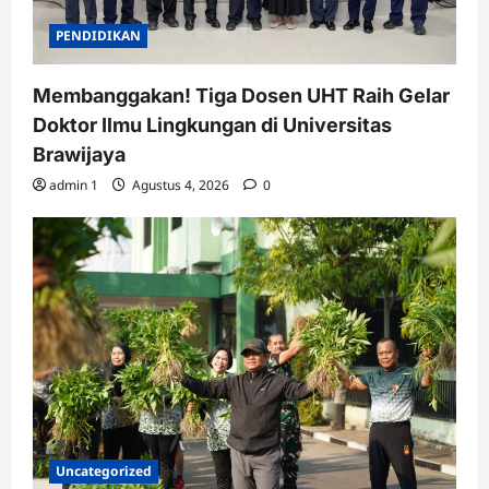
PENDIDIKAN
Membanggakan! Tiga Dosen UHT Raih Gelar
Doktor Ilmu Lingkungan di Universitas
Brawijaya
admin 1
Agustus 4, 2026
0
Uncategorized