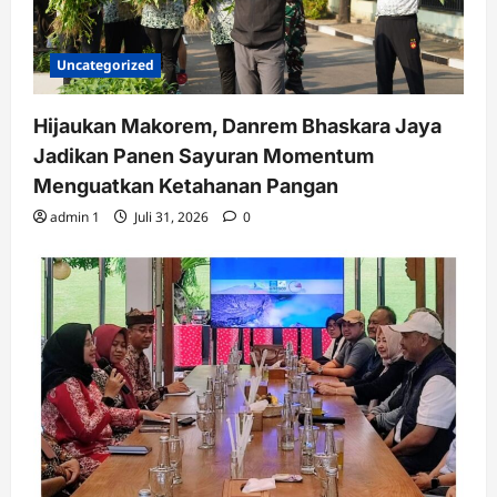
Uncategorized
Hijaukan Makorem, Danrem Bhaskara Jaya
Jadikan Panen Sayuran Momentum
Menguatkan Ketahanan Pangan
admin 1
Juli 31, 2026
0