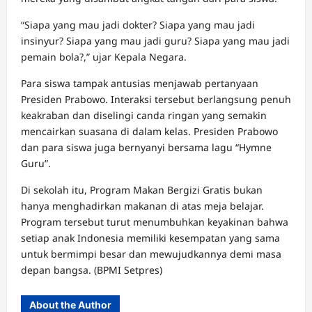
“Siapa yang mau jadi dokter? Siapa yang mau jadi
insinyur? Siapa yang mau jadi guru? Siapa yang mau jadi
pemain bola?,” ujar Kepala Negara.
Para siswa tampak antusias menjawab pertanyaan
Presiden Prabowo. Interaksi tersebut berlangsung penuh
keakraban dan diselingi canda ringan yang semakin
mencairkan suasana di dalam kelas. Presiden Prabowo
dan para siswa juga bernyanyi bersama lagu “Hymne
Guru”.
Di sekolah itu, Program Makan Bergizi Gratis bukan
hanya menghadirkan makanan di atas meja belajar.
Program tersebut turut menumbuhkan keyakinan bahwa
setiap anak Indonesia memiliki kesempatan yang sama
untuk bermimpi besar dan mewujudkannya demi masa
depan bangsa. (BPMI Setpres)
About the Author