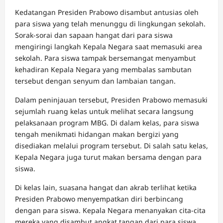
Kedatangan Presiden Prabowo disambut antusias oleh
para siswa yang telah menunggu di lingkungan sekolah.
Sorak-sorai dan sapaan hangat dari para siswa
mengiringi langkah Kepala Negara saat memasuki area
sekolah. Para siswa tampak bersemangat menyambut
kehadiran Kepala Negara yang membalas sambutan
tersebut dengan senyum dan lambaian tangan.
Dalam peninjauan tersebut, Presiden Prabowo memasuki
sejumlah ruang kelas untuk melihat secara langsung
pelaksanaan program MBG. Di dalam kelas, para siswa
tengah menikmati hidangan makan bergizi yang
disediakan melalui program tersebut. Di salah satu kelas,
Kepala Negara juga turut makan bersama dengan para
siswa.
Di kelas lain, suasana hangat dan akrab terlihat ketika
Presiden Prabowo menyempatkan diri berbincang
dengan para siswa. Kepala Negara menanyakan cita-cita
mereka yang disambut angkat tangan dari para siswa.