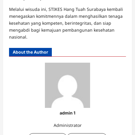
Melalui wisuda ini, STIKES Hang Tuah Surabaya kembali
menegaskan komitmennya dalam menghasilkan tenaga
kesehatan yang kompeten, berintegritas, dan siap
mengabdi bagi kemajuan pembangunan kesehatan
nasional.
About the Author
admin 1
Administrator