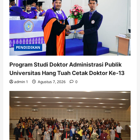
PENDIDIKAN
Program Studi Doktor Administrasi Publik
Universitas Hang Tuah Cetak Doktor Ke-13
admin 1
Agustus 7, 2026
0