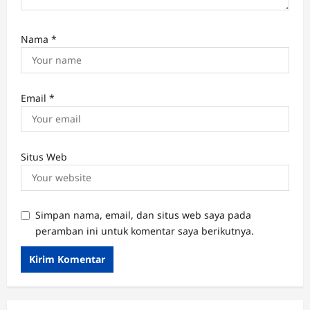
Nama
*
Email
*
Situs Web
Simpan nama, email, dan situs web saya pada
peramban ini untuk komentar saya berikutnya.