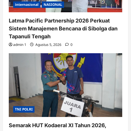
internasional
NASIONAL
Latma Pacific Partnership 2026 Perkuat
Sistem Manajemen Bencana di Sibolga dan
Tapanuli Tengah
admin 1
Agustus 5, 2026
0
TNI POLRI
Semarak HUT Kodaeral XI Tahun 2026,