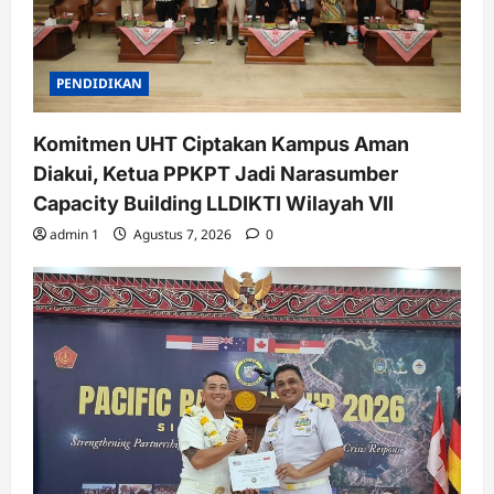
PENDIDIKAN
Komitmen UHT Ciptakan Kampus Aman
Diakui, Ketua PPKPT Jadi Narasumber
Capacity Building LLDIKTI Wilayah VII
admin 1
Agustus 7, 2026
0