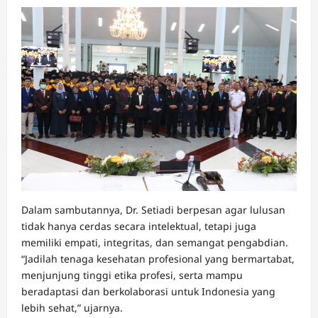
Dalam sambutannya, Dr. Setiadi berpesan agar lulusan
tidak hanya cerdas secara intelektual, tetapi juga
memiliki empati, integritas, dan semangat pengabdian.
“Jadilah tenaga kesehatan profesional yang bermartabat,
menjunjung tinggi etika profesi, serta mampu
beradaptasi dan berkolaborasi untuk Indonesia yang
lebih sehat,” ujarnya.