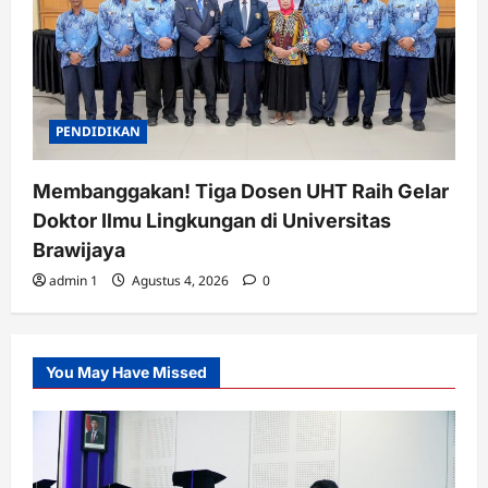
PENDIDIKAN
Membanggakan! Tiga Dosen UHT Raih Gelar
Doktor Ilmu Lingkungan di Universitas
Brawijaya
admin 1
Agustus 4, 2026
0
You May Have Missed