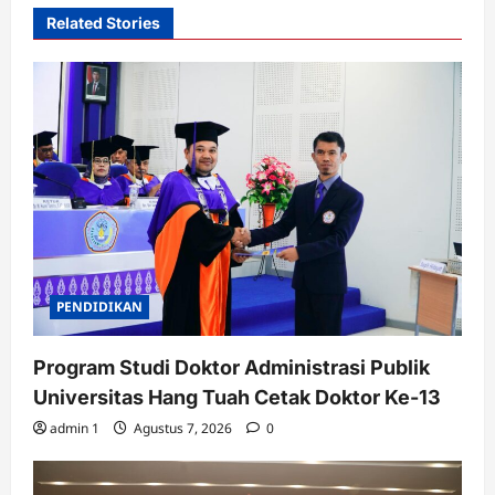
Related Stories
PENDIDIKAN
Program Studi Doktor Administrasi Publik
Universitas Hang Tuah Cetak Doktor Ke-13
admin 1
Agustus 7, 2026
0