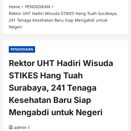
Home
PENDIDIKAN
Rektor UHT Hadiri Wisuda STIKES Hang Tuah Surabaya,
241 Tenaga Kesehatan Baru Siap Mengabdi untuk
Negeri
PENDIDIKAN
Rektor UHT Hadiri Wisuda
STIKES Hang Tuah
Surabaya, 241 Tenaga
Kesehatan Baru Siap
Mengabdi untuk Negeri
admin 1