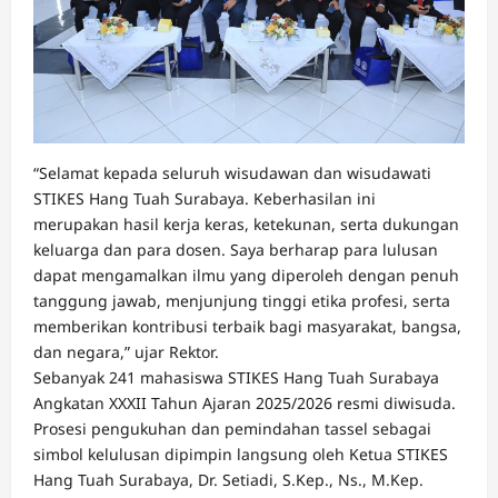
“Selamat kepada seluruh wisudawan dan wisudawati
STIKES Hang Tuah Surabaya. Keberhasilan ini
merupakan hasil kerja keras, ketekunan, serta dukungan
keluarga dan para dosen. Saya berharap para lulusan
dapat mengamalkan ilmu yang diperoleh dengan penuh
tanggung jawab, menjunjung tinggi etika profesi, serta
memberikan kontribusi terbaik bagi masyarakat, bangsa,
dan negara,” ujar Rektor.
Sebanyak 241 mahasiswa STIKES Hang Tuah Surabaya
Angkatan XXXII Tahun Ajaran 2025/2026 resmi diwisuda.
Prosesi pengukuhan dan pemindahan tassel sebagai
simbol kelulusan dipimpin langsung oleh Ketua STIKES
Hang Tuah Surabaya, Dr. Setiadi, S.Kep., Ns., M.Kep.