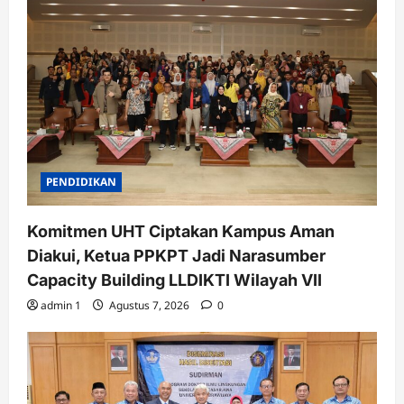
PENDIDIKAN
Komitmen UHT Ciptakan Kampus Aman
Diakui, Ketua PPKPT Jadi Narasumber
Capacity Building LLDIKTI Wilayah VII
admin 1
Agustus 7, 2026
0