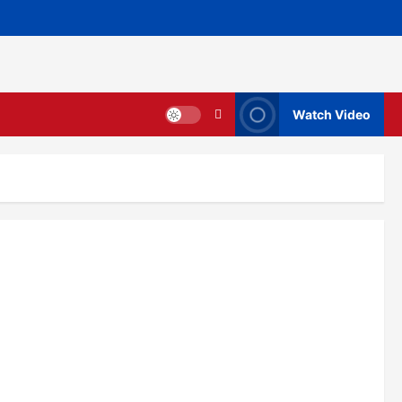
Watch Video