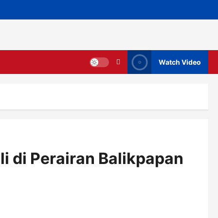
Watch Video
li di Perairan Balikpapan