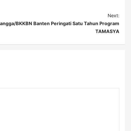
Next:
ngga/BKKBN Banten Peringati Satu Tahun Program
TAMASYA