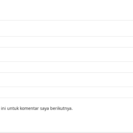
ini untuk komentar saya berikutnya.