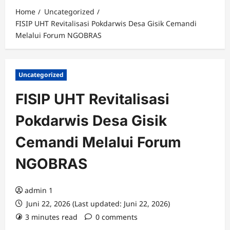
Home
Uncategorized
FISIP UHT Revitalisasi Pokdarwis Desa Gisik Cemandi
Melalui Forum NGOBRAS
Uncategorized
FISIP UHT Revitalisasi
Pokdarwis Desa Gisik
Cemandi Melalui Forum
NGOBRAS
admin 1
Juni 22, 2026 (Last updated: Juni 22, 2026)
3 minutes read
0 comments