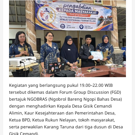
Kegiatan yang berlangsung pukul 19.00–22.00 WIB
tersebut dikemas dalam Forum Group Discussion (FGD)
bertajuk NGOBRAS (Ngobrol Bareng Ngopi Bahas Desa)
dengan menghadirkan Kepala Desa Gisik Cemandi
Alimin, Kaur Kesejahteraan dan Pemerintahan Desa,
Ketua BPD, Ketua Rukun Nelayan, tokoh masyarakat,
serta perwakilan Karang Taruna dari tiga dusun di Desa
Gisik Cemandi.