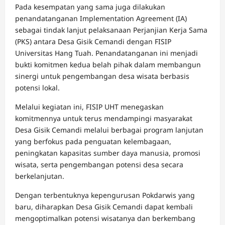
Pada kesempatan yang sama juga dilakukan
penandatanganan Implementation Agreement (IA)
sebagai tindak lanjut pelaksanaan Perjanjian Kerja Sama
(PKS) antara Desa Gisik Cemandi dengan FISIP
Universitas Hang Tuah. Penandatanganan ini menjadi
bukti komitmen kedua belah pihak dalam membangun
sinergi untuk pengembangan desa wisata berbasis
potensi lokal.
Melalui kegiatan ini, FISIP UHT menegaskan
komitmennya untuk terus mendampingi masyarakat
Desa Gisik Cemandi melalui berbagai program lanjutan
yang berfokus pada penguatan kelembagaan,
peningkatan kapasitas sumber daya manusia, promosi
wisata, serta pengembangan potensi desa secara
berkelanjutan.
Dengan terbentuknya kepengurusan Pokdarwis yang
baru, diharapkan Desa Gisik Cemandi dapat kembali
mengoptimalkan potensi wisatanya dan berkembang