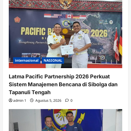
internasional
NASIONAL
Latma Pacific Partnership 2026 Perkuat
Sistem Manajemen Bencana di Sibolga dan
Tapanuli Tengah
admin 1
Agustus 5, 2026
0