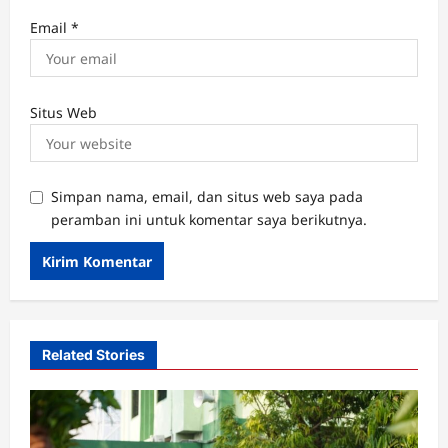
Email
*
Situs Web
Simpan nama, email, dan situs web saya pada
peramban ini untuk komentar saya berikutnya.
Related Stories