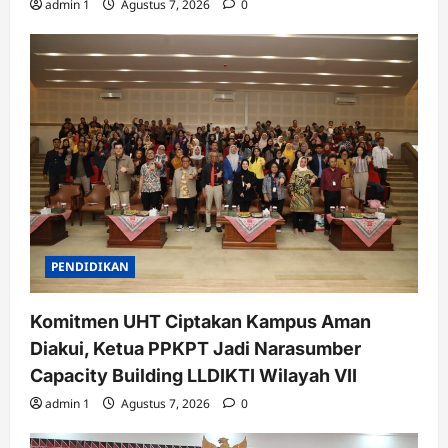
admin 1
Agustus 7, 2026
0
PENDIDIKAN
Komitmen UHT Ciptakan Kampus Aman
Diakui, Ketua PPKPT Jadi Narasumber
Capacity Building LLDIKTI Wilayah VII
admin 1
Agustus 7, 2026
0