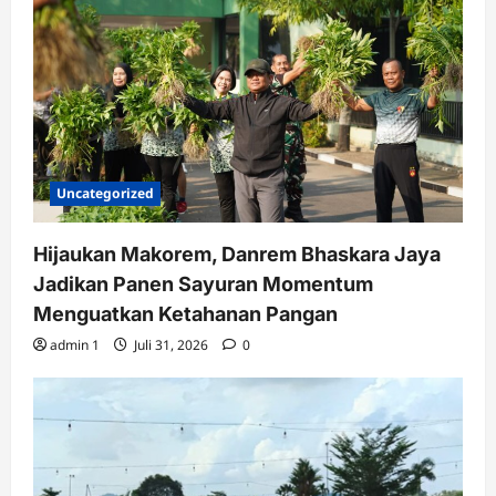
Uncategorized
Hijaukan Makorem, Danrem Bhaskara Jaya
Jadikan Panen Sayuran Momentum
Menguatkan Ketahanan Pangan
admin 1
Juli 31, 2026
0