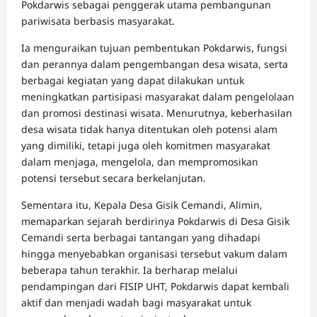
Pokdarwis sebagai penggerak utama pembangunan
pariwisata berbasis masyarakat.
Ia menguraikan tujuan pembentukan Pokdarwis, fungsi
dan perannya dalam pengembangan desa wisata, serta
berbagai kegiatan yang dapat dilakukan untuk
meningkatkan partisipasi masyarakat dalam pengelolaan
dan promosi destinasi wisata. Menurutnya, keberhasilan
desa wisata tidak hanya ditentukan oleh potensi alam
yang dimiliki, tetapi juga oleh komitmen masyarakat
dalam menjaga, mengelola, dan mempromosikan
potensi tersebut secara berkelanjutan.
Sementara itu, Kepala Desa Gisik Cemandi, Alimin,
memaparkan sejarah berdirinya Pokdarwis di Desa Gisik
Cemandi serta berbagai tantangan yang dihadapi
hingga menyebabkan organisasi tersebut vakum dalam
beberapa tahun terakhir. Ia berharap melalui
pendampingan dari FISIP UHT, Pokdarwis dapat kembali
aktif dan menjadi wadah bagi masyarakat untuk