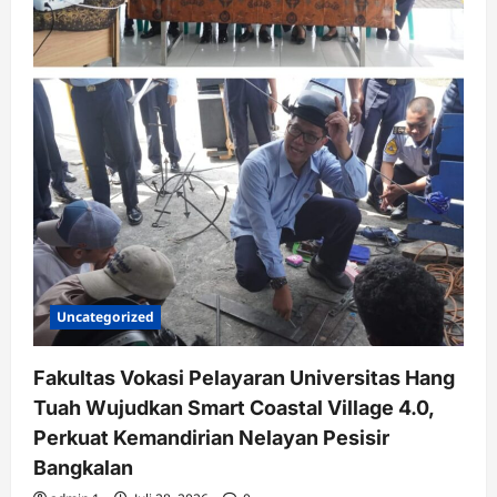
Uncategorized
Fakultas Vokasi Pelayaran Universitas Hang
Tuah Wujudkan Smart Coastal Village 4.0,
Perkuat Kemandirian Nelayan Pesisir
Bangkalan