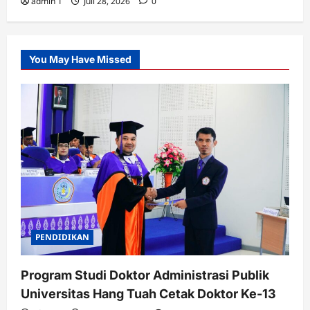
admin 1
Juli 28, 2026
0
You May Have Missed
PENDIDIKAN
Program Studi Doktor Administrasi Publik
Universitas Hang Tuah Cetak Doktor Ke-13