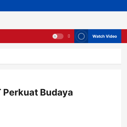
Watch Video
T Perkuat Budaya