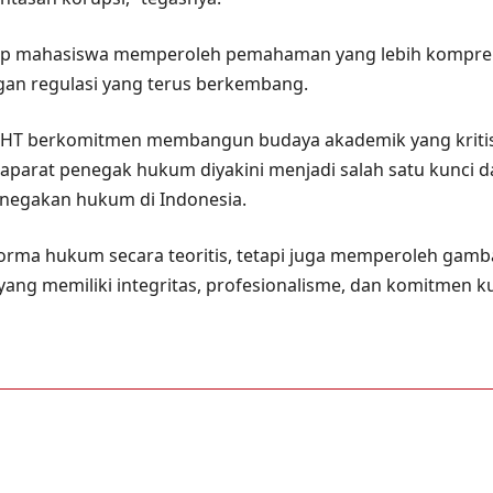
harap mahasiswa memperoleh pemahaman yang lebih kompr
an regulasi yang terus berkembang.
m UHT berkomitmen membangun budaya akademik yang kritis
 aparat penegak hukum diyakini menjadi salah satu kunci 
negakan hukum di Indonesia.
rma hukum secara teoritis, tetapi juga memperoleh gamb
yang memiliki integritas, profesionalisme, dan komitmen 