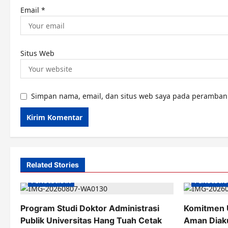
Email
*
Situs Web
Simpan nama, email, dan situs web saya pada peramban 
Related Stories
PENDIDIKAN
PENDIDIK
Program Studi Doktor Administrasi
Komitmen 
Publik Universitas Hang Tuah Cetak
Aman Diaku