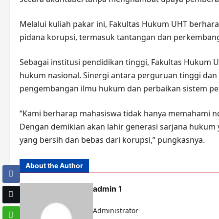
Melalui kuliah pakar ini, Fakultas Hukum UHT ber
pidana korupsi, termasuk tantangan dan perkembang
Sebagai institusi pendidikan tinggi, Fakultas Huku
hukum nasional. Sinergi antara perguruan tinggi dan
pengembangan ilmu hukum dan perbaikan sistem pe
“Kami berharap mahasiswa tidak hanya memahami no
Dengan demikian akan lahir generasi sarjana hukum 
yang bersih dan bebas dari korupsi,” pungkasnya.
About the Author
admin 1
Administrator