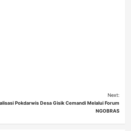
Next:
talisasi Pokdarwis Desa Gisik Cemandi Melalui Forum
NGOBRAS