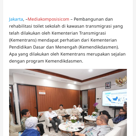
Jakarta
, –
Mediakomposisicom
– Pembangunan dan
rehabilitasi toilet sekolah di kawasan transmigrasi yang
telah dilakukan oleh Kementerian Transmigrasi
(Kementrans) mendapat perhatian dari Kementerian
Pendidikan Dasar dan Menengah (Kemendikdasmen).
Apa yang dilakukan oleh Kementrans merupakan sejalan
dengan program Kemendikdasmen.