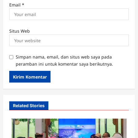
Email
*
Situs Web
Simpan nama, email, dan situs web saya pada
peramban ini untuk komentar saya berikutnya.
Related Stories