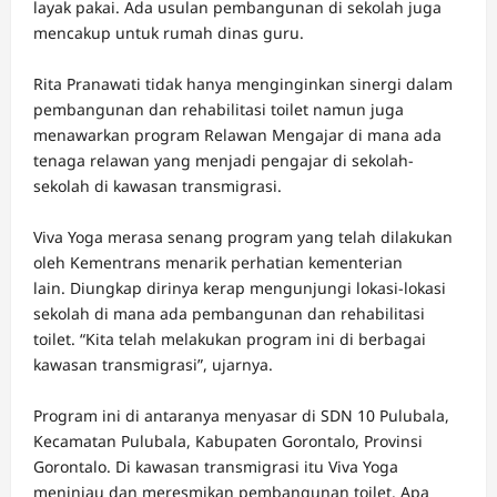
layak pakai. Ada usulan pembangunan di sekolah juga
mencakup untuk rumah dinas guru.
Rita Pranawati tidak hanya menginginkan sinergi dalam
pembangunan dan rehabilitasi toilet namun juga
menawarkan program Relawan Mengajar di mana ada
tenaga relawan yang menjadi pengajar di sekolah-
sekolah di kawasan transmigrasi.
Viva Yoga merasa senang program yang telah dilakukan
oleh Kementrans menarik perhatian kementerian
lain. Diungkap dirinya kerap mengunjungi lokasi-lokasi
sekolah di mana ada pembangunan dan rehabilitasi
toilet. “Kita telah melakukan program ini di berbagai
kawasan transmigrasi”, ujarnya.
Program ini di antaranya menyasar di SDN 10 Pulubala,
Kecamatan Pulubala, Kabupaten Gorontalo, Provinsi
Gorontalo. Di kawasan transmigrasi itu Viva Yoga
meninjau dan meresmikan pembangunan toilet. Apa