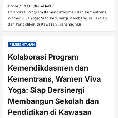
Home
PEMERINTAHAN
Kolaborasi Program Kemendikdasmen dan Kementrans,
Wamen Viva Yoga: Siap Bersinergi Membangun Sekolah
dan Pendidikan di Kawasan Transmigrasi
PEMERINTAHAN
Kolaborasi Program
Kemendikdasmen dan
Kementrans, Wamen Viva
Yoga: Siap Bersinergi
Membangun Sekolah dan
Pendidikan di Kawasan