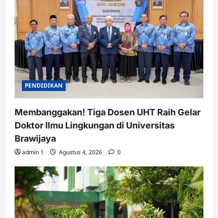
PENDIDIKAN
Membanggakan! Tiga Dosen UHT Raih Gelar
Doktor Ilmu Lingkungan di Universitas
Brawijaya
admin 1
Agustus 4, 2026
0