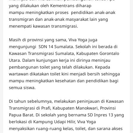
yang dilakukan oleh Kementrans diharap
mampu meningkatkan proses pendidikan anak-anak
transmigran dan anak-anak masyarakat lain yang
menempati kawasan transmigrasi.
Masih di provinsi yang sama, Viva Yoga juga
mengunjungi SDN 14 Sumalata. Sekolah ini berada di
Kawasan Transmigrasi Sumalata, Kabupaten Gorontalo
Utara. Dalam kunjungan kerja ini dirinya meninjau
pembangunan toilet yang telah dilakukan. Kepada
wartawan dikatakan toilet kini menjadi bersih sehingga
mampu meningkatkan kesehatan dan pendidikan bagi
semua siswa.
Di tahun sebelumnya, melakukan peninjauan di Kawasan
Transmigrasi di Prafi, Kabupaten Manokwari, Provinsi
Papua Barat. Di sekolah yang bernama SD Inpres 13 yang
berlokasi di Kampung Udapi Hilir, Viva Yoga
menyaksikan ruang-ruang kelas, toilet, dan sarana akses