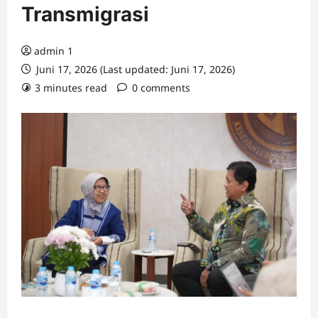
Transmigrasi
admin 1
Juni 17, 2026 (Last updated: Juni 17, 2026)
3 minutes read
0 comments