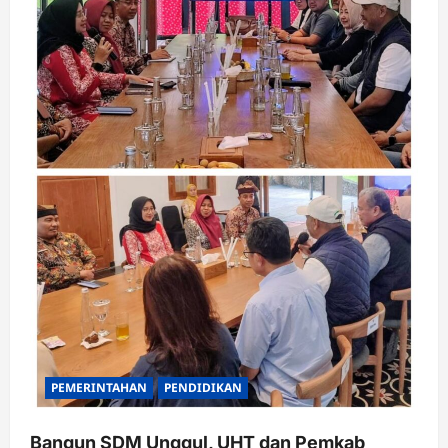
PEMERINTAHAN
PENDIDIKAN
Bangun SDM Unggul, UHT dan Pemkab