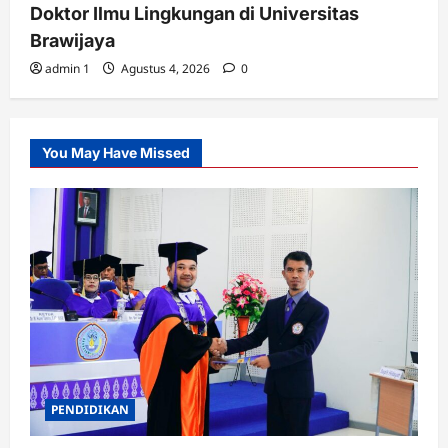
Doktor Ilmu Lingkungan di Universitas
Brawijaya
admin 1
Agustus 4, 2026
0
You May Have Missed
PENDIDIKAN