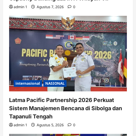
admin 1
Agustus 7, 2026
0
internasional
NASIONAL
Latma Pacific Partnership 2026 Perkuat
Sistem Manajemen Bencana di Sibolga dan
Tapanuli Tengah
admin 1
Agustus 5, 2026
0