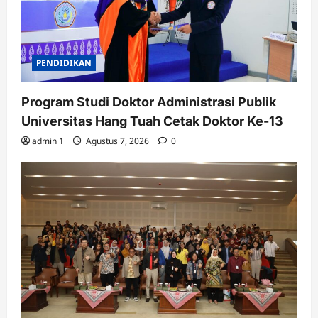
PENDIDIKAN
Program Studi Doktor Administrasi Publik
Universitas Hang Tuah Cetak Doktor Ke-13
admin 1
Agustus 7, 2026
0