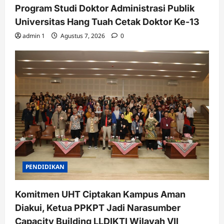
Program Studi Doktor Administrasi Publik
Universitas Hang Tuah Cetak Doktor Ke-13
admin 1
Agustus 7, 2026
0
PENDIDIKAN
Komitmen UHT Ciptakan Kampus Aman
Diakui, Ketua PPKPT Jadi Narasumber
Capacity Building LLDIKTI Wilayah VII