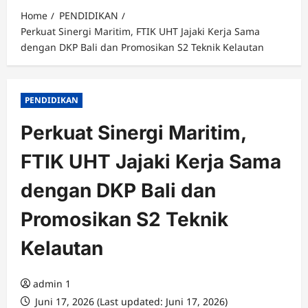
Home
PENDIDIKAN
Perkuat Sinergi Maritim, FTIK UHT Jajaki Kerja Sama
dengan DKP Bali dan Promosikan S2 Teknik Kelautan
PENDIDIKAN
Perkuat Sinergi Maritim,
FTIK UHT Jajaki Kerja Sama
dengan DKP Bali dan
Promosikan S2 Teknik
Kelautan
admin 1
Juni 17, 2026 (Last updated: Juni 17, 2026)