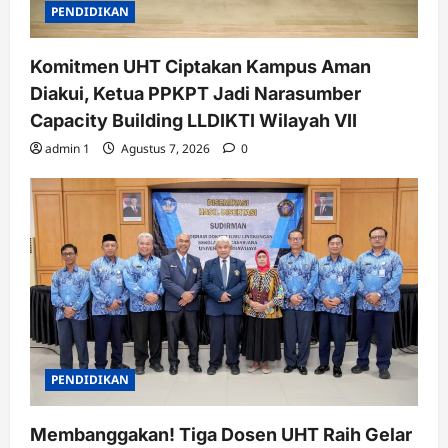
PENDIDIKAN
Komitmen UHT Ciptakan Kampus Aman
Diakui, Ketua PPKPT Jadi Narasumber
Capacity Building LLDIKTI Wilayah VII
admin 1
Agustus 7, 2026
0
PENDIDIKAN
Membanggakan! Tiga Dosen UHT Raih Gelar