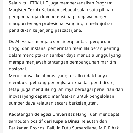
Selain itu, FTIK UHT juga memperkenalkan Program
Magister Teknik Kelautan sebagai salah satu pilihan
pengembangan kompetensi bagi pegawai negeri
maupun tenaga profesional yang ingin melanjutkan
pendidikan ke jenjang pascasarjana.
Dr. Ali Azhar mengatakan sinergi antara perguruan
tinggi dan instansi pemerintah memiliki peran penting
dalam menciptakan sumber daya manusia unggul yang
mampu menjawab tantangan pembangunan maritim
nasional.
Menurutnya, kolaborasi yang terjalin tidak hanya
membuka peluang peningkatan kualitas pendidikan,
tetapi juga mendukung lahirnya berbagai penelitian dan
inovasi yang dapat dimanfaatkan untuk pengelolaan
sumber daya kelautan secara berkelanjutan.
Kedatangan delegasi Universitas Hang Tuah mendapat
sambutan positif dari Kepala Dinas Kelautan dan
Perikanan Provinsi Bali, Ir. Putu Sumardiana, M.P. Pihak