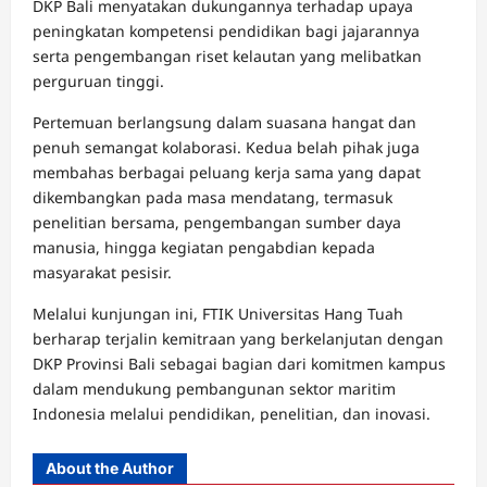
DKP Bali menyatakan dukungannya terhadap upaya
peningkatan kompetensi pendidikan bagi jajarannya
serta pengembangan riset kelautan yang melibatkan
perguruan tinggi.
Pertemuan berlangsung dalam suasana hangat dan
penuh semangat kolaborasi. Kedua belah pihak juga
membahas berbagai peluang kerja sama yang dapat
dikembangkan pada masa mendatang, termasuk
penelitian bersama, pengembangan sumber daya
manusia, hingga kegiatan pengabdian kepada
masyarakat pesisir.
Melalui kunjungan ini, FTIK Universitas Hang Tuah
berharap terjalin kemitraan yang berkelanjutan dengan
DKP Provinsi Bali sebagai bagian dari komitmen kampus
dalam mendukung pembangunan sektor maritim
Indonesia melalui pendidikan, penelitian, dan inovasi.
About the Author