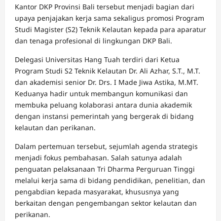
Kantor DKP Provinsi Bali tersebut menjadi bagian dari
upaya penjajakan kerja sama sekaligus promosi Program
Studi Magister (S2) Teknik Kelautan kepada para aparatur
dan tenaga profesional di lingkungan DKP Bali.
Delegasi Universitas Hang Tuah terdiri dari Ketua
Program Studi S2 Teknik Kelautan Dr. Ali Azhar, S.T., M.T.
dan akademisi senior Dr. Drs. I Made Jiwa Astika, M.MT.
Keduanya hadir untuk membangun komunikasi dan
membuka peluang kolaborasi antara dunia akademik
dengan instansi pemerintah yang bergerak di bidang
kelautan dan perikanan.
Dalam pertemuan tersebut, sejumlah agenda strategis
menjadi fokus pembahasan. Salah satunya adalah
penguatan pelaksanaan Tri Dharma Perguruan Tinggi
melalui kerja sama di bidang pendidikan, penelitian, dan
pengabdian kepada masyarakat, khususnya yang
berkaitan dengan pengembangan sektor kelautan dan
perikanan.