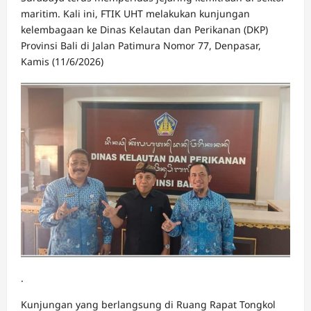
maritim. Kali ini, FTIK UHT melakukan kunjungan
kelembagaan ke Dinas Kelautan dan Perikanan (DKP)
Provinsi Bali di Jalan Patimura Nomor 77, Denpasar,
Kamis (11/6/2026)
.
Kunjungan yang berlangsung di Ruang Rapat Tongkol