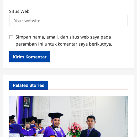
Situs Web
Simpan nama, email, dan situs web saya pada
peramban ini untuk komentar saya berikutnya.
Related Stories